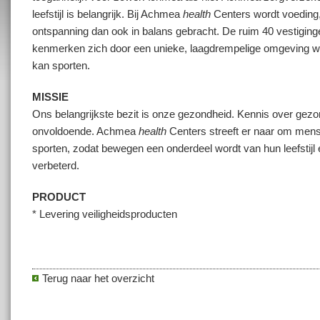
leefstijl is belangrijk. Bij Achmea
health
Centers wordt voeding
ontspanning dan ook in balans gebracht. De ruim 40 vestiging
kenmerken zich door een unieke, laagdrempelige omgeving wa
kan sporten.
MISSIE
Ons belangrijkste bezit is onze gezondheid. Kennis over gezon
onvoldoende. Achmea
health
Centers streeft er naar om mense
sporten, zodat bewegen een onderdeel wordt van hun leefstijl
verbeterd.
PRODUCT
* Levering veiligheidsproducten
Terug naar het overzicht